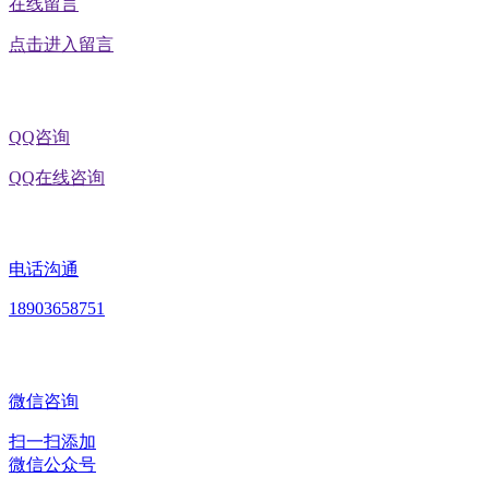
在线留言
点击进入留言
QQ咨询
QQ在线咨询
电话沟通
18903658751
微信咨询
扫一扫添加
微信公众号