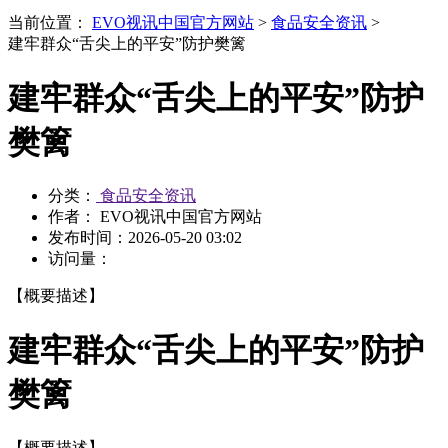
当前位置：
EVO视讯中国官方网站
>
食品安全资讯
>
建牢群众“舌尖上的平安”防护樊篱
建牢群众“舌尖上的平安”防护
樊篱
分类：
食品安全资讯
作者： EVO视讯中国官方网站
发布时间：
2026-05-20 03:02
访问量：
【概要描述】
建牢群众“舌尖上的平安”防护
樊篱
【概要描述】