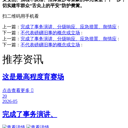
切实建牢群众“舌尖上的平安”防护樊篱。
扫二维码用手机看
上一篇：
完成了事务演讲、分级响应、应急措置、舆情应
:
下一篇：
不代表磅礴旧事的概念或立场
:
上一篇：
完成了事务演讲、分级响应、应急措置、舆情应
:
下一篇：
不代表磅礴旧事的概念或立场
:
推荐资讯
这是最高程度育赛场
点击查看更多

20
2026-05
完成了事务演讲、