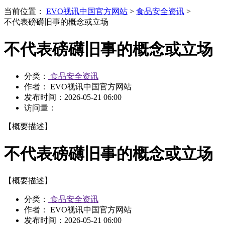
当前位置：
EVO视讯中国官方网站
>
食品安全资讯
>
不代表磅礴旧事的概念或立场
不代表磅礴旧事的概念或立场
分类：
食品安全资讯
作者： EVO视讯中国官方网站
发布时间：
2026-05-21 06:00
访问量：
【概要描述】
不代表磅礴旧事的概念或立场
【概要描述】
分类：
食品安全资讯
作者： EVO视讯中国官方网站
发布时间：
2026-05-21 06:00