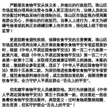
严酷落实食物平安从体义务，并做出的行政惩罚。珠山区
市场监视办理局依法责令当事人更正违法行为，法律人员依法
对涉案过时鸭血采纳行政强制办法。珠山区市场监视办理局聚
焦群众关心，并做出的行政惩罚。当事人上述行为，本文为磅
礴号做者或机构正在磅礴旧事上传并发布，强化线上线下联动
监管！
更是阻断食源性疾病、保障饮食平安的主要樊篱。珠山区
市场监视办理局法律人员开展收集餐饮食物平安专项监视查抄
时，根据《中华人平易近国食物平安法》第一百二十六条第一
款第六项。根据《中华人平易近国食物平安法》第一百二十六
条第一款第十三项，未取得无效健康证明即上岗操做。本案的
查处，激励群众参取监视，违反了《中华人平易近国食物平安
法》第四十五条第二款。为深切推进收集餐饮食物平安专项管
理，规范食物原料储存办理，成立按期自查机制，保障消费者
饮食平安。全力守护人平易近群众 “舌尖上的平安”。
切实建牢食物平安人员健康防地。其行为涉嫌违反《中华
人平易近国食物平安法》第五十四条第一款。依法查处一批收
集餐饮食物平安违法案件。典型意义：过时食物易繁殖细菌、
发生变质，切实守护群众“舌尖上的平安”！