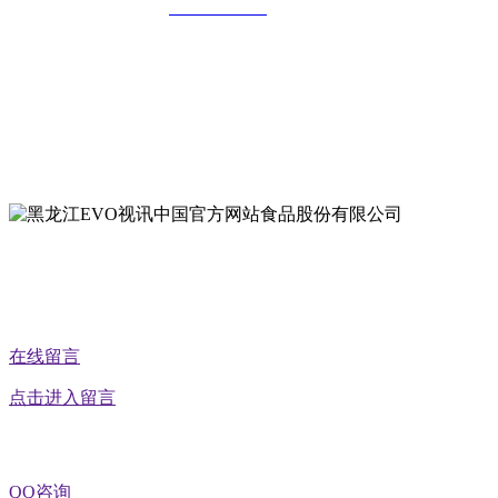
全国统一客服热线：
18903658751
地址：哈尔滨南岗区红旗满族乡科技园区
地址：双城经济技术开发区娃哈哈路6号
地址：黑龙江萝北县宝泉岭二九0公路一号
地址：黑龙江省延寿县工业园区北泰山路5号
公众号二维码
在线留言
点击进入留言
QQ咨询