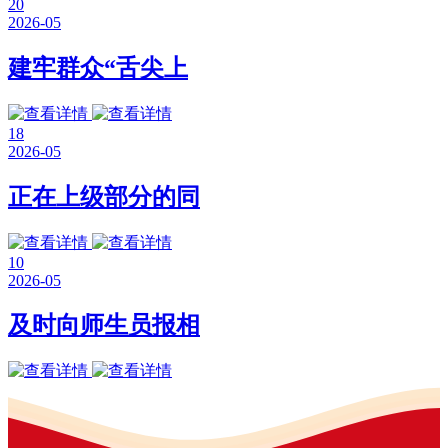
20
2026-05
建牢群众“舌尖上
18
2026-05
正在上级部分的同
10
2026-05
及时向师生员报相