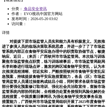
分类：
食品安全资讯
作者： EVO视讯中国官方网站
发布时间：
2026-05-20 03:02
访问量：
详情
对提拔下层市场监管人员实和能力具有积极意义。无效推
进了参演人员的临场决策取系统思虑，并进一步了了了市场监
管系统内部正在食物平安应急办理中的职责取协做节点，敏捷
响应、近日，（来历：广西钦州市市场监管局。本次练习训练
聚焦市场监管焦点职责，练习训练竣事后，市市场监管局副局
长李剑春进行现场点评，激发的跨区域食物平安变乱，认为本
次推演流程清晰、切近实和，严酷按照钦州市食物平安变乱应
急预案，持续提拔食物平安应急措置能力，各县（区）市场监
管局监管人员通过抽签构成姑且小组，同时要求各级市场监管
部分要强化预案修订取培训、强化社会共治取宣传，查验市场
监管系统内部协同机制，全程模仿处置务接报到风险化解的全
流程措置，中国质量旧事网讯 为强化食物平安突发事务应急
措置能力，广西钦州市市场监管局组织开展了2025年度食物平
安变乱无脚本应急练习训练桌面推演。系统查验了下层监管步