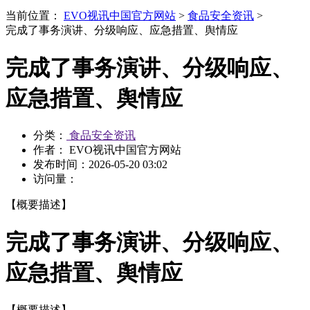
当前位置：
EVO视讯中国官方网站
>
食品安全资讯
>
完成了事务演讲、分级响应、应急措置、舆情应
完成了事务演讲、分级响应、
应急措置、舆情应
分类：
食品安全资讯
作者： EVO视讯中国官方网站
发布时间：
2026-05-20 03:02
访问量：
【概要描述】
完成了事务演讲、分级响应、
应急措置、舆情应
【概要描述】