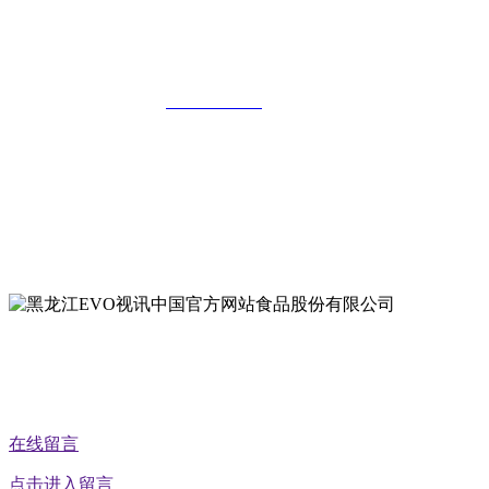
黑龙江EVO视讯中国官方网站食品股份
有限公司
全国统一客服热线：
18903658751
地址：哈尔滨南岗区红旗满族乡科技园区
地址：双城经济技术开发区娃哈哈路6号
地址：黑龙江萝北县宝泉岭二九0公路一号
地址：黑龙江省延寿县工业园区北泰山路5号
公众号二维码
在线留言
点击进入留言