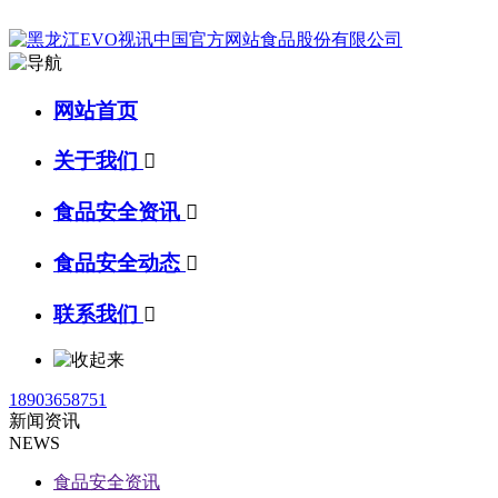
网站首页
关于我们

食品安全资讯

食品安全动态

联系我们

18903658751
新闻资讯
NEWS
食品安全资讯