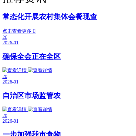
常态化开展农村集体会餐现查
点击查看更多

26
2026-01
确保全会正在全区
20
2026-01
自治区市场监管农
20
2026-01
一步加强我市食物