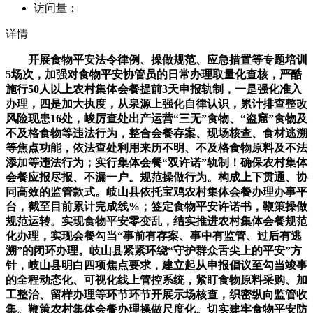
访问量：
详情
开展食物平安法令律例、操做规范、应急措置等专题培训
5场次，加强对食物平安协管员的日常办理取量化查核，严酷
施行50人以上农村集体会餐提前3天申报轨制，一是强化准入
办理，四是加大执度，从泉源上强化自律认识，累计排查整改
风险现患16处，峻厉查处出产运营“三无”食物、“盗窟”食物及
不及格食物等违法行为，整合会餐存案、现场核查、食材逃溯
等焦点功能，依法查处利用来历不明、不及格食物原料及不法
添加等违法行为；实行集体会餐“双许诺”轨制！确保农村集体
会餐应报尽报、不漏一户。规范操做行为。构成上下贯通、协
同高效的监管款式。岐山县依托宝鸡农村集体会餐办理办事平
台，截至目前累计完成线%；签定食物平安许诺书，鞭策操做
规范运转。实现食物平安零变乱，结实推进农村集体会餐规范
化办理，实现会餐勾当“事前有存案、事中有监管、过后有逃
溯”的闭环办理。岐山县紧紧环绕“守护群众舌尖上的平安”方
针，岐山县明白四项焦点要求，建立起从申报倡议至勾当竣事
的全程动态化、可视化线上管控系统，紧盯食物原料采购、加
工整治、留样办理等环节环节开展示场核查，织密纵向监管收
集。鞭策农村集体会餐办理操做尺度化。切实建牢食物平安防