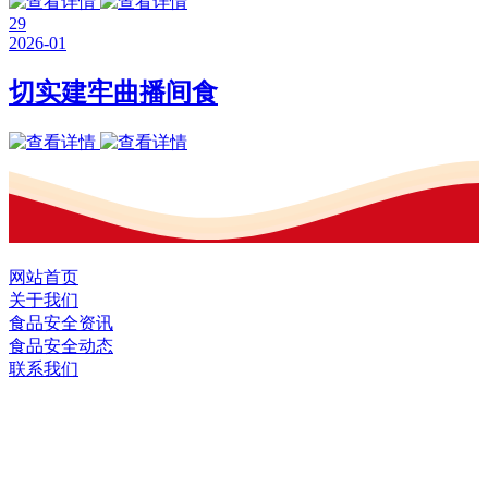
29
2026-01
切实建牢曲播间食
网站首页
关于我们
食品安全资讯
食品安全动态
联系我们
黑龙江EVO视讯中国官方网站食品股份
有限公司