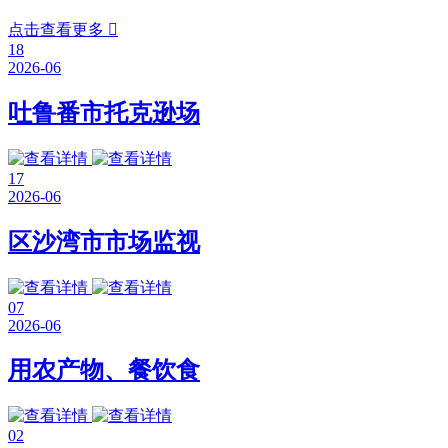
点击查看更多

18
2026-06
吐鲁番市托克逊场
17
2026-06
区沙湾市市场监视
07
2026-06
用农产物、餐饮食
02