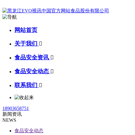
网站首页
关于我们

食品安全资讯

食品安全动态

联系我们

18903658751
新闻资讯
NEWS
食品安全动态