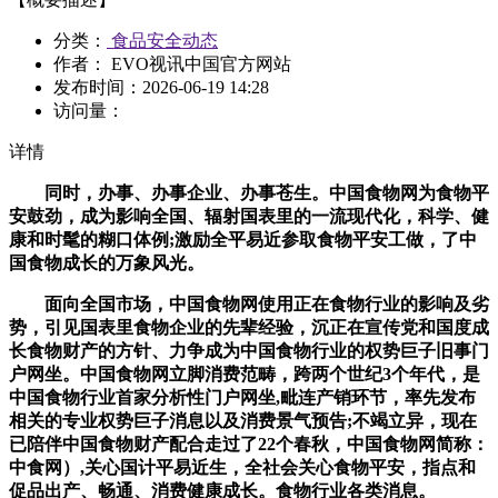
分类：
食品安全动态
作者： EVO视讯中国官方网站
发布时间：
2026-06-19 14:28
访问量：
详情
同时，办事、办事企业、办事苍生。中国食物网为食物平
安鼓劲，成为影响全国、辐射国表里的一流现代化，科学、健
康和时髦的糊口体例;激励全平易近参取食物平安工做，了中
国食物成长的万象风光。
面向全国市场，中国食物网使用正在食物行业的影响及劣
势，引见国表里食物企业的先辈经验，沉正在宣传党和国度成
长食物财产的方针、力争成为中国食物行业的权势巨子旧事门
户网坐。中国食物网立脚消费范畴，跨两个世纪3个年代，是
中国食物行业首家分析性门户网坐,毗连产销环节，率先发布
相关的专业权势巨子消息以及消费景气预告;不竭立异，现在
已陪伴中国食物财产配合走过了22个春秋，中国食物网简称：
中食网）,关心国计平易近生，全社会关心食物平安，指点和
促品出产、畅通、消费健康成长。食物行业各类消息。