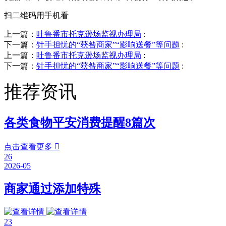
扫二维码用手机看
上一篇：
吐鲁番市托克逊场监视办理局
:
下一篇：
针手担忧的“获咎商家”“影响送餐”等问题
:
上一篇：
吐鲁番市托克逊场监视办理局
:
下一篇：
针手担忧的“获咎商家”“影响送餐”等问题
:
推荐资讯
各类食物平安消费提醒8篇次
点击查看更多

26
2026-05
商家通过添加特殊
23