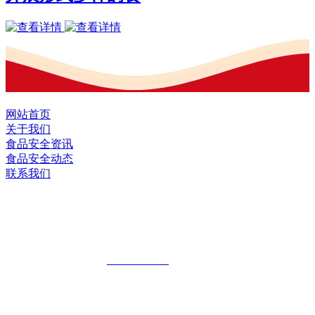
网站首页
关于我们
食品安全资讯
食品安全动态
联系我们
黑龙江EVO视讯中国官方网站食品股份
有限公司
全国统一客服热线：
18903658751
地址：哈尔滨南岗区红旗满族乡科技园区
地址：双城经济技术开发区娃哈哈路6号