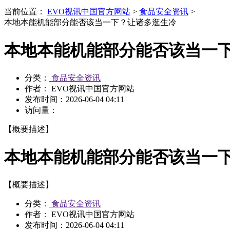
当前位置：
EVO视讯中国官方网站
>
食品安全资讯
>
本地本能机能部分能否该当一下？让诸多逛生冷
本地本能机能部分能否该当一
分类：
食品安全资讯
作者： EVO视讯中国官方网站
发布时间：
2026-06-04 04:11
访问量：
【概要描述】
本地本能机能部分能否该当一
【概要描述】
分类：
食品安全资讯
作者： EVO视讯中国官方网站
发布时间：
2026-06-04 04:11