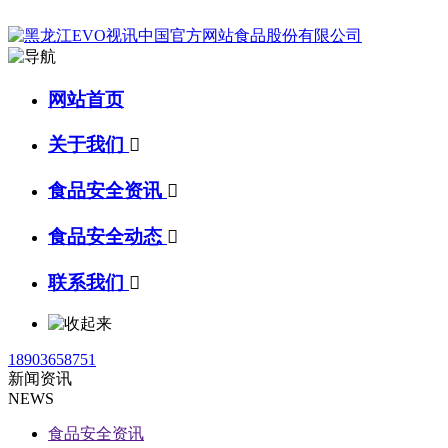
网站首页
关于我们

食品安全资讯

食品安全动态

联系我们

18903658751
新闻资讯
NEWS
食品安全资讯