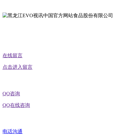
地址：黑龙江省延寿县工业园区北泰山路5号
在线留言
点击进入留言
QQ咨询
QQ在线咨询
电话沟通