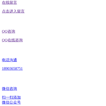
在线留言
点击进入留言
QQ咨询
QQ在线咨询
电话沟通
18903658751
微信咨询
扫一扫添加
微信公众号