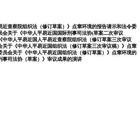
近查察院组织法（修订草案）》点窜环境的报告请示和法令委
员会关于《中华人平易近国国际刑事司法协(草案二次审议
《中华人平易近国人平易近查察院组织法（修订草案三次审议
会关于《中华人平易近国组织法（修订草案三次审议稿）》点窜
委员会关于《中华人平易近国组织法（修订草案）》点窜环境的
刑事司法协（草案）》审议成果的演讲