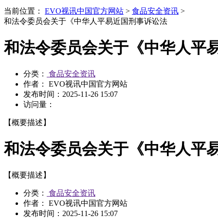
当前位置：
EVO视讯中国官方网站
>
食品安全资讯
>
和法令委员会关于《中华人平易近国刑事诉讼法
和法令委员会关于《中华人平
分类：
食品安全资讯
作者： EVO视讯中国官方网站
发布时间：
2025-11-26 15:07
访问量：
【概要描述】
和法令委员会关于《中华人平
【概要描述】
分类：
食品安全资讯
作者： EVO视讯中国官方网站
发布时间：
2025-11-26 15:07