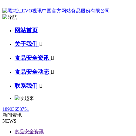
网站首页
关于我们

食品安全资讯

食品安全动态

联系我们

18903658751
新闻资讯
NEWS
食品安全资讯