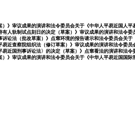
）》审议成果的演讲和法令委员会关于《中华人平易近国人平易
持有人轨制试点刻日的决定（草案）》审议成果的演讲和法令委
事诉讼法（批改草案）》点窜环境的报告请示和法令委员会关于
平易近查察院组织法（修订草案）》审议成果的演讲和法令委员
平易近国刑事诉讼法〉的决定（草案）》点窜看法的演讲和法令
案）》审议成果的演讲和法令委员会关于《中华人平易近国国际