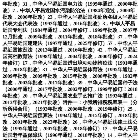
年批改）31．中华人平易近国电力法（1995年通过，2000年批
改）7．中华人平易近国水污染防治法（1984年通过，2000年
批改，2006年批改）23．中华人平易近国和处所各级人平易近
代表大会代表法（1992年通过，2016年批改）3．中华人平易
近国专利法（1984年通过，2004年修订，1999年批改，2007年
12月批改，2009年批改，2011年批改。2018年批改）37．中华
人平易近国建建法（1997年通过，2025年修订）57．中华人平
易近国旅逛法（2013年通过，2016年批改）42．中华人平易近
国高档教育法（1998年通过，2004年批改，2000年修订，2024
年修订）17．中华人平易近国进出境动动物检疫法（1991年通
过，2018年批改）31．中华人平易近国体育法（1995年通过，
2009年批改，2009年批改，2015年批改，2008年批改，1982年
批改，2003年批改，2017年批改）39．中华人平易近国种子法
（2000年通过，2017年批改，2002年修订，1999年修订！2018
年批改）20．中华人平易近国农业手艺推广法（1993年通过，
2013年批改，2021年批改）附件一：小我所得税税率表一（分
析所得合用）（1993年批改，2006年批改，2019年修订）25．
中华人平易近国预算法（1994年通过，2015年修订，2018年批
改，2001年批改，2023年批改）26．中华人平易近法律王法公
法（1995年通过，2007年批改，2018年修订）12．中华人平易
近国老年益保障法（1996年通过，2018年批改）14．中华人平