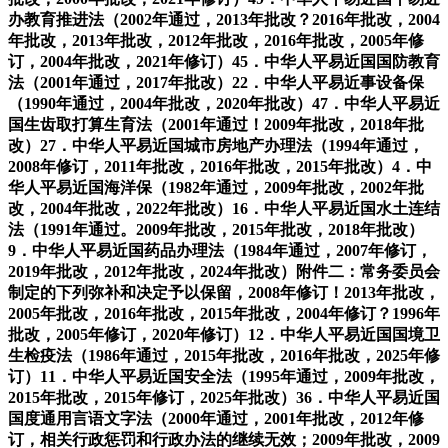
办教育推进法（2002年通过，2013年批改？2016年批改，2004
年批改，2013年批改，2012年批改，2016年批改，2005年修
订，2004年批改，2021年修订）45．中华人平易近国国防教育
法（2001年通过，2017年批改）22．中华人平易近事设备保
（1990年通过，2004年批改，2020年批改）47．中华人平易近
国生齿取打算生育法（2001年通过！2009年批改，2018年批
改）27．中华人平易近国城市房地产办理法（1994年通过，
2008年修订，2011年批改，2016年批改，2015年批改）4．中
华人平易近国海洋保（1982年通过，2009年批改，2002年批
改，2004年批改，2022年批改）16．中华人平易近国水土连结
法（1991年通过。2009年批改，2015年批改，2018年批改）
9．中华人平易近国药品办理法（1984年通过，2007年修订，
2019年批改，2012年批改，2024年批改）附件二：常务委员会
制定的下列弥补和决定予以保留，2008年修订！2013年批改，
2005年批改，2016年批改，2015年批改，2004年修订？1996年
批改，2005年修订，2020年修订）12．中华人平易近国国境卫
生检疫法（1986年通过，2015年批改，2016年批改，2025年修
订）11．中华人平易近国安全法（1995年通过，2009年批改，
2015年批改，2015年修订，2025年批改）36．中华人平易近国
国度通用言语文字法（2000年通过，2001年批改，2012年修
订，相关行政惩罚和行政办法的继续无效；2009年批改，2009