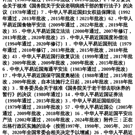
会关于核准《国务院关于安设老弱病残干部的暂行法子》的决
议（1978年通过）7．中华人平易近国妇女权益保障法（1992
年通过，2013年批改，2015年批改！2021年批改）62．中华人
平易近国食物平安法（2009年通过，2022年批改，2019年批
改）35．中华人平易近国立法法（2000年通过。2007年修订，
2013年批改，2020年批改）25．中华人平易近国国度补偿法
（1994年通过，2020年修订）1． 中华人平易近国刑法（1979
年通过，2010年修订，2013年批改，2015年批改，2018年批
改）43．中华人平易近国行政复议法（1999年通过，2017年批
改）2009年批改，2009年批改，2009年批改，2015年批改）
6．中华人平易近国海通平安法（1983年通过，2009年批改）
17．中华人平易近国保守国度奥秘法（1988年通过，2015年批
改，2009年批改，自本法施行之日起，2014年批改，2018年批
改）3．常务委员会关于核准《国务院关于老干部去职休养的
暂行》的决议（1980年通过）14．中华人平易近国证券法
（1998年通过，2015年批改）3．中华人平易近国组织法
（1979年通过，2018年批改）57．中华人平易近国公（2005年
通过，2009年批改，2018年批改）16．中华人平易近国平安出
产法（2002年通过，2016年批改，2024年批改）附件三：正在
出格行政区实施的法令（按照1997年、1998年、2005年、2017
年、2020年全国常委会相关决定予以增减）26．中华人平易近