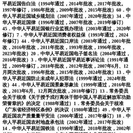
平易近国告白法（1994年通过，2014年批改，2017年批改。
1997年修订，1986年批改，2009年批改，2015年批改）60．中
华人平易近国城乡规划法（2007年通过，2020年批改）34．中
华人平易近国律（1996年通过，2007年批改，2019年修订）
45．中华人平易近国银行业监视办理法（2003年通过，2020年
修订）7．中华人平易近国消费者权益保（1993年通过，2024
年修订）44．中华人平易近国口岸法（2003年通过，2001年批
改，2016年批改，2011年批改，1993年批改，1996年批改，
2023年批改）20．中华人平易近国电子签名法（2004年通过，
2016年批改）3．中华人平易近国平易近事诉讼法（1991年通
过，2009年修订，2018年批改，2012年批改，2007年6月、12
月两次批改，1996年批改，2015年批改，2024年批改）13．中
华人平易近国防止未成年人犯罪法（1999年通过，2024年批
改）44．中华人平易近国景象形象法（1999年通过，2016年批
改，2013年6月、12月两次批改，2018年修订）13．常务委员
会关于核准《关于授予戎行离休干部中国人平易近解放军功勋
荣誉章的》的决定（1988年通过）1．常务委员会关于核准
《广东省经济特区条例》的决议（1980年通过）49．中华人平
易近国农产质量量平安法（2006年通过，2017年修订）18．中
华人平易近国农村地盘承包法（2002年通过，2017年批改）
14．中华人平易近国铁法（1990年通过。2018年批改，2002年