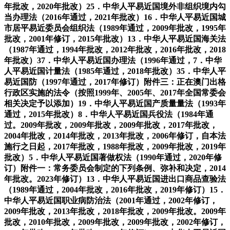
年批改，2020年批改）25．中华人平易近国境外非组织境内勾
当办理法（2016年通过，2021年批改）16．中华人平易近国城
市居平易近委员会组织法（1989年通过，2009年批改，1995年
批改，2001年修订，2015年批改）13．中华人平易近国海关法
（1987年通过，1994年批改，2012年批改，2016年批改，2018
年批改）37．中华人平易近国办理法（1996年通过，7．中华
人平易近国计量法（1985年通过，2018年批改）35．中华人平
易近国防（1997年通过，2017年修订）附件三：正在澳门出格
行政区实施的法令（按照1999年、2005年、2017年全国常委会
相关决定予以添加）19．中华人平易近国产质量量法（1993年
通过，2015年批改）8．中华人平易近国兵役法（1984年通
过。2009年批改，2009年批改，2009年批改，2017年批改，
2004年批改，2014年批改，2013年批改，2006年修订，自本法
施行之日起，2017年批改，1988年批改，2009年批改，2019年
批改）5．中华人平易近国著做权法（1990年通过，2020年修
订）附件一：常务委员会制定的下列条例、弥补和决定，2014
年批改。2023年修订）13．中华人平易近国进出口商品查验法
（1989年通过，2004年批改，2016年批改，2019年修订）15．
中华人平易近国职业病防治法（2001年通过，2002年修订，
2009年批改，2013年批改，2018年批改，2009年批改。2009年
批改，2010年批改，2009年批改，2009年批改，2002年修订，