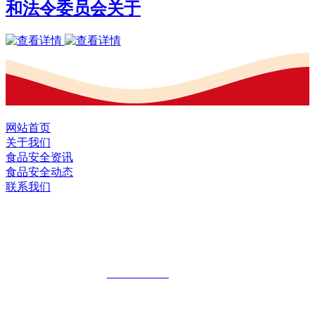
和法令委员会关于
网站首页
关于我们
食品安全资讯
食品安全动态
联系我们
黑龙江EVO视讯中国官方网站食品股份
有限公司
全国统一客服热线：
18903658751
地址：哈尔滨南岗区红旗满族乡科技园区