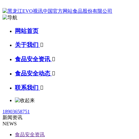
网站首页
关于我们

食品安全资讯

食品安全动态

联系我们

18903658751
新闻资讯
NEWS
食品安全资讯