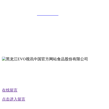
有限公司
全国统一客服热线：
18903658751
地址：哈尔滨南岗区红旗满族乡科技园区
地址：双城经济技术开发区娃哈哈路6号
地址：黑龙江萝北县宝泉岭二九0公路一号
地址：黑龙江省延寿县工业园区北泰山路5号
公众号二维码
在线留言
点击进入留言