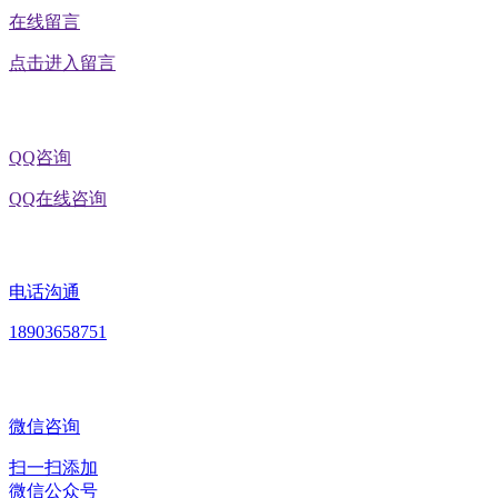
在线留言
点击进入留言
QQ咨询
QQ在线咨询
电话沟通
18903658751
微信咨询
扫一扫添加
微信公众号