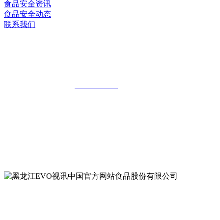
食品安全资讯
食品安全动态
联系我们
黑龙江EVO视讯中国官方网站食品股份
有限公司
全国统一客服热线：
18903658751
地址：哈尔滨南岗区红旗满族乡科技园区
地址：双城经济技术开发区娃哈哈路6号
地址：黑龙江萝北县宝泉岭二九0公路一号
地址：黑龙江省延寿县工业园区北泰山路5号
公众号二维码