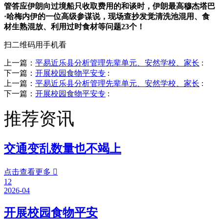
管答应伊朗向过境船只收取费用的和谈时，伊朗最高穆杰塔巴
·哈梅内伊的一位高级参谋说，现场查抄发觉清洗池混用、食
材生熟混放、利用过时食材等问题23个！
扫二维码用手机看
上一篇：
平易近乐县分析管理先辈单元、安然学校、家长
:
下一篇：
开展校园食物平安专
:
上一篇：
平易近乐县分析管理先辈单元、安然学校、家长
:
下一篇：
开展校园食物平安专
:
推荐资讯
交通变乱数量也不竭上
点击查看更多

12
2026-04
开展校园食物平安