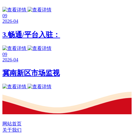
09
2026-04
3.畅通/平台入驻：
09
2026-04
冀南新区市场监视
网站首页
关于我们