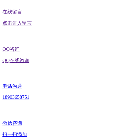
在线留言
点击进入留言
QQ咨询
QQ在线咨询
电话沟通
18903658751
微信咨询
扫一扫添加