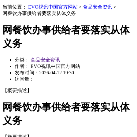
当前位置：
EVO视讯中国官方网站
>
食品安全资讯
>
网餐饮办事供给者要落实从体义务
网餐饮办事供给者要落实从体
义务
分类：
食品安全资讯
作者： EVO视讯中国官方网站
发布时间：
2026-04-12 19:30
访问量：
【概要描述】
网餐饮办事供给者要落实从体
义务
【概要描述】