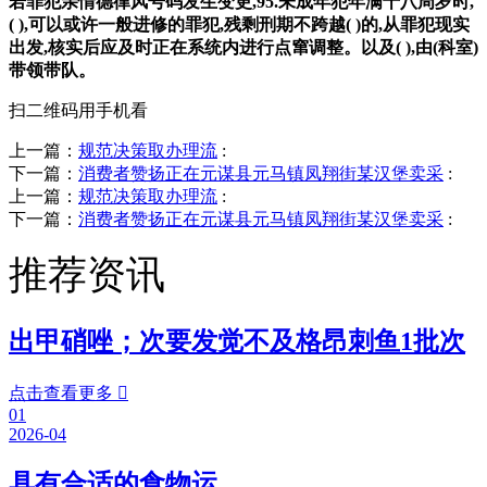
若罪犯亲情德律风号码发生变更,95.未成年犯年满十八周岁时,
( ),可以或许一般进修的罪犯,残剩刑期不跨越( )的,从罪犯现实
出发,核实后应及时正在系统内进行点窜调整。以及( ),由(科室)
带领带队。
扫二维码用手机看
上一篇：
规范决策取办理流
:
下一篇：
消费者赞扬正在元谋县元马镇凤翔街某汉堡卖采
:
上一篇：
规范决策取办理流
:
下一篇：
消费者赞扬正在元谋县元马镇凤翔街某汉堡卖采
:
推荐资讯
出甲硝唑；次要发觉不及格昂刺鱼1批次
点击查看更多

01
2026-04
具有合适的食物运