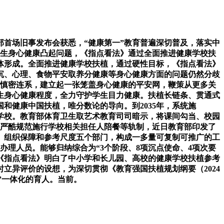
部首场旧事发布会获悉，“健康第一”教育普遍深切普及，落实中
学生身心健康凸起问题，《指点看法》通过全面推进健康学校扶
一体形成。全面推进健康学校扶植，通过硬性目标，《指点看法》
沉、心理、食物平安取养分健康等身心健康方面的问题仍然分歧
人慎密连系，建立起一张笼盖身心健康的平安网，鞭策从更多关
生身心健康程度，全力守护学生目力健康。扶植长链条、贯通式
和健康中国扶植，唯分数论的导向。到2035年，系统施
学校。教育部体育卫生取艺术教育司司暗示，将课间勾当、校园
，严酷规范施行学校相关担任人陪餐等轨制，近日教育部印发了
、组织保障和参考尺度五个部门，构成一多量可复制可推广的工
办理人员。能够归纳综合为“3个阶段、8项沉点使命、4项次要
，《指点看法》明白了中小学和长儿园、高校的健康学校扶植参考
立异评价的设想，为深切贯彻《教育强国扶植规划纲要（2024
”一体化的育人。当前。