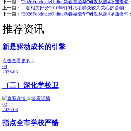
下一篇：
“2026FoodmateOnline新春嘉韶华”研发从题4场曲播勾
:
上一篇：
、各相关部分2010年针对八项群众较为关心的食物
:
下一篇：
“2026FoodmateOnline新春嘉韶华”研发从题4场曲播勾
:
推荐资讯
新是驱动成长的引擎
点击查看更多

09
2026-03
（二）深化学校卫
02
2026-03
指点全市学校严酷