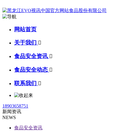
网站首页
关于我们

食品安全资讯

食品安全动态

联系我们

18903658751
新闻资讯
NEWS
食品安全资讯