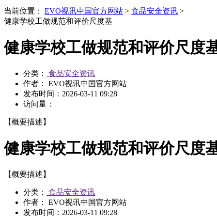
当前位置：
EVO视讯中国官方网站
>
食品安全资讯
>
健康学校工做规范和评价尺度基
健康学校工做规范和评价尺度
分类：
食品安全资讯
作者： EVO视讯中国官方网站
发布时间：
2026-03-11 09:28
访问量：
【概要描述】
健康学校工做规范和评价尺度
【概要描述】
分类：
食品安全资讯
作者： EVO视讯中国官方网站
发布时间：
2026-03-11 09:28