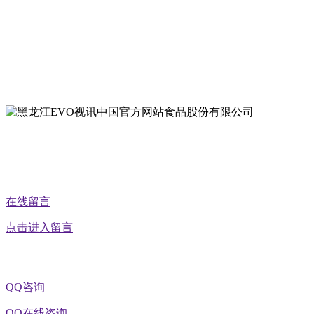
地址：哈尔滨南岗区红旗满族乡科技园区
地址：双城经济技术开发区娃哈哈路6号
地址：黑龙江萝北县宝泉岭二九0公路一号
地址：黑龙江省延寿县工业园区北泰山路5号
在线留言
点击进入留言
QQ咨询
QQ在线咨询