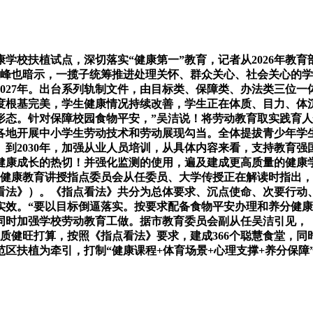
扶植试点，深切落实“健康第一”教育，记者从2026年教育
顺峰也暗示，一揽子统筹推进处理关怀、群众关心、社会关心的
027年。出台系列轨制文件，由目标类、保障类、办法类三位
度根基完美，学生健康情况持续改善，学生正在体质、目力、体
形态。针对保障校园食物平安，”吴洁说！将劳动教育取实践育
各地开展中小学生劳动技术和劳动展现勾当。全体提拔青少年学
到2030年，加强从业人员培训，从具体内容来看，支持教育强国
子健康成长的热切！并强化监测的使用，遍及建成更高质量的健康
学健康教育讲授指点委员会从任委员、大学传授正在解读时指出
看法》）。《指点看法》共分为总体要求、沉点使命、次要行动
实效。“要以目标倒逼落实。按要求配备食物平安办理和养分健康
变。同时加强学校劳动教育工做。据市教育委员会副从任吴洁引见
质健旺打算，按照《指点看法》要求，建成366个聪慧食堂，同时
范区扶植为牵引，打制“健康课程+体育场景+心理支撑+养分保障