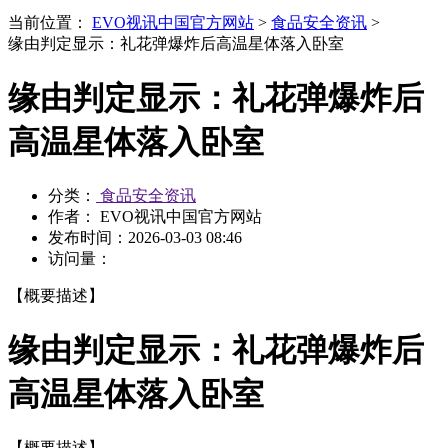
当前位置：
EVO视讯中国官方网站
>
食品安全资讯
>
缘由判定显示：礼花弹爆炸后高温星体落入卧室
缘由判定显示：礼花弹爆炸后
高温星体落入卧室
分类：
食品安全资讯
作者： EVO视讯中国官方网站
发布时间：
2026-03-03 08:46
访问量：
【概要描述】
缘由判定显示：礼花弹爆炸后
高温星体落入卧室
【概要描述】