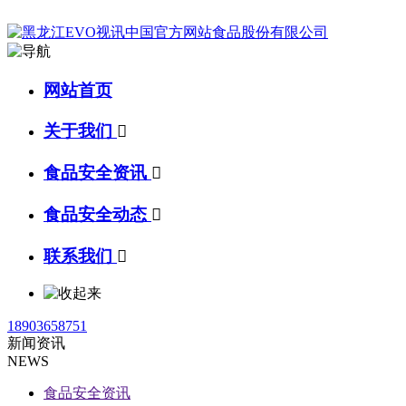
网站首页
关于我们

食品安全资讯

食品安全动态

联系我们

18903658751
新闻资讯
NEWS
食品安全资讯