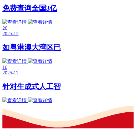
免费查询全国3亿
26
2025-12
如粤港澳大湾区已
16
2025-12
针对生成式人工智