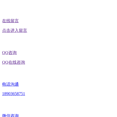
在线留言
点击进入留言
QQ咨询
QQ在线咨询
电话沟通
18903658751
微信咨询