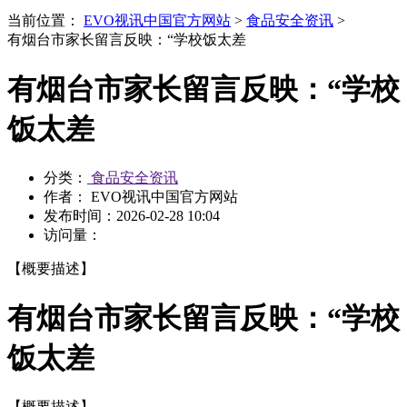
当前位置：
EVO视讯中国官方网站
>
食品安全资讯
>
有烟台市家长留言反映：“学校饭太差
有烟台市家长留言反映：“学校
饭太差
分类：
食品安全资讯
作者： EVO视讯中国官方网站
发布时间：
2026-02-28 10:04
访问量：
【概要描述】
有烟台市家长留言反映：“学校
饭太差
【概要描述】