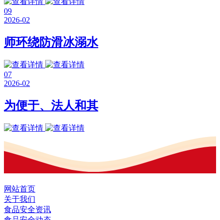
09
2026-02
师环绕防滑冰溺水
07
2026-02
为便于、法人和其
网站首页
关于我们
食品安全资讯
食品安全动态