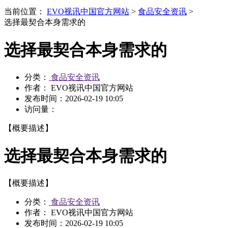
当前位置：
EVO视讯中国官方网站
>
食品安全资讯
>
选择最契合本身需求的
选择最契合本身需求的
分类：
食品安全资讯
作者： EVO视讯中国官方网站
发布时间：
2026-02-19 10:05
访问量：
【概要描述】
选择最契合本身需求的
【概要描述】
分类：
食品安全资讯
作者： EVO视讯中国官方网站
发布时间：
2026-02-19 10:05