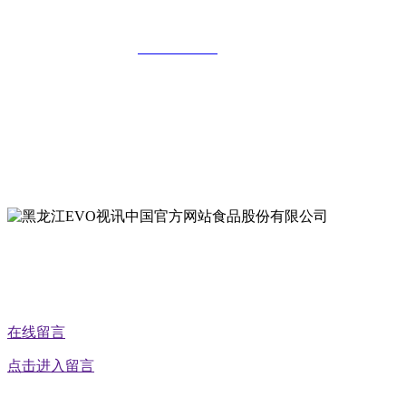
有限公司
全国统一客服热线：
18903658751
地址：哈尔滨南岗区红旗满族乡科技园区
地址：双城经济技术开发区娃哈哈路6号
地址：黑龙江萝北县宝泉岭二九0公路一号
地址：黑龙江省延寿县工业园区北泰山路5号
公众号二维码
在线留言
点击进入留言