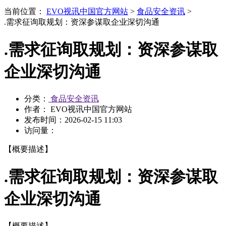
当前位置：
EVO视讯中国官方网站
>
食品安全资讯
>
.需求征询取规划：资深参谋取企业深切沟通
.需求征询取规划：资深参谋取
企业深切沟通
分类：
食品安全资讯
作者： EVO视讯中国官方网站
发布时间：
2026-02-15 11:03
访问量：
【概要描述】
.需求征询取规划：资深参谋取
企业深切沟通
【概要描述】