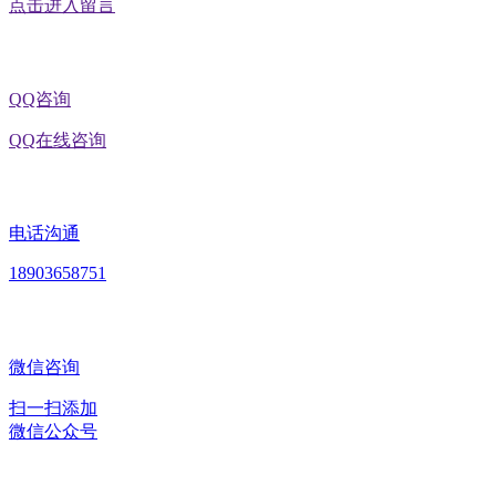
点击进入留言
QQ咨询
QQ在线咨询
电话沟通
18903658751
微信咨询
扫一扫添加
微信公众号