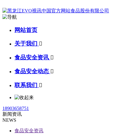
网站首页
关于我们

食品安全资讯

食品安全动态

联系我们

18903658751
新闻资讯
NEWS
食品安全资讯