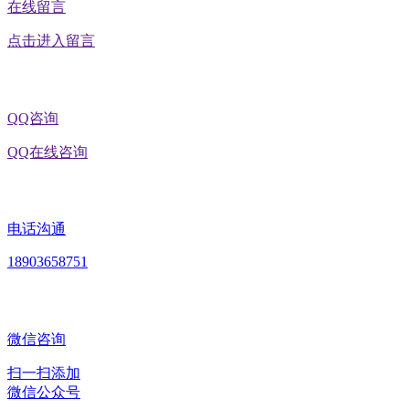
在线留言
点击进入留言
QQ咨询
QQ在线咨询
电话沟通
18903658751
微信咨询
扫一扫添加
微信公众号