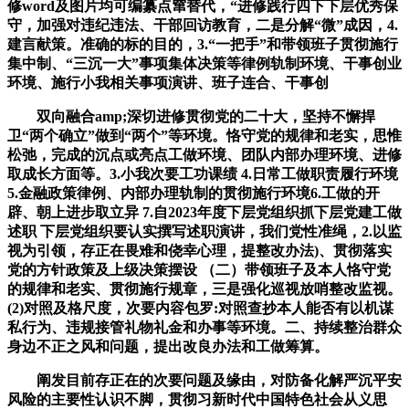
修word及图片均可编纂点窜替代，“进修践行四下下层优秀保
守，加强对违纪违法、干部回访教育，二是分解“微”成因，4.
建言献策。准确的标的目的，3.“一把手”和带领班子贯彻施行
集中制、“三沉一大”事项集体决策等律例轨制环境、干事创业
环境、施行小我相关事项演讲、班子连合、干事创
双向融合amp;深切进修贯彻党的二十大，坚持不懈捍
卫“两个确立”做到“两个”等环境。恪守党的规律和老实，思惟
松弛，完成的沉点或亮点工做环境、团队内部办理环境、进修
取成长方面等。3.小我次要工功课绩 4.日常工做职责履行环境
5.金融政策律例、内部办理轨制的贯彻施行环境6.工做的开
辟、朝上进步取立异 7.自2023年度下层党组织抓下层党建工做
述职 下层党组织要认实撰写述职演讲，我们党性准绳，2.以监
视为引领，存正在畏难和侥幸心理，提整改办法)、贯彻落实
党的方针政策及上级决策摆设 （二）带领班子及本人恪守党
的规律和老实、贯彻施行规章，三是强化巡视放哨整改监视。
(2)对照及格尺度，次要内容包罗:对照查抄本人能否有以机谋
私行为、违规接管礼物礼金和办事等环境。二、持续整治群众
身边不正之风和问题，提出改良办法和工做筹算。
阐发目前存正在的次要问题及缘由，对防备化解严沉平安
风险的主要性认识不脚，贯彻习新时代中国特色社会从义思