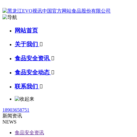
网站首页
关于我们

食品安全资讯

食品安全动态

联系我们

18903658751
新闻资讯
NEWS
食品安全资讯