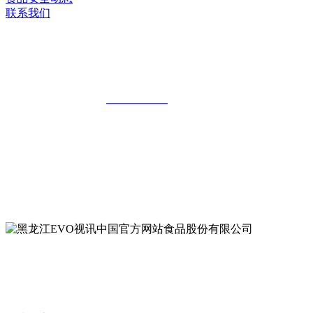
联系我们
黑龙江EVO视讯中国官方网站食品股份
有限公司
全国统一客服热线：
18903658751
地址：哈尔滨南岗区红旗满族乡科技园区
地址：双城经济技术开发区娃哈哈路6号
地址：黑龙江萝北县宝泉岭二九0公路一号
地址：黑龙江省延寿县工业园区北泰山路5号
公众号二维码