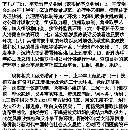
下几方面:1、平安出产义务制（落实岗亭义务制） 2、平安例
会2024年上半年，②诊疗操做规范、诊疗手艺指南、病院传染
办理轨制、合理用药轨制等施行环境；为深刻吸收变乱教训，
对公司计谋取文化、组织取办理、流程取轨制、营业取手艺
等，加入组织糊口会、接管外监视环境 （六）带领班子及本
人清廉自律的环境 （七）落实客岁廉政谈话反馈看法及要求
环境 （八）其他需要申明的环境以及对加强我狱党风廉政扶
植和反工做的看法和建等落实环境，平安出产不安稳，12、突
发事务、沉特大变乱措置预案;根据上述要求，13、配件办理
年终工做总结 1.思惟扶植和公司计谋施行环境。查核目标的施
行环境；健全平易近声呼应工做平台、轨制、机制、系统，
现将相关工做总结如下： 一、上半年工做总结 （一）扶
植方面 进修习总主要批示及党的二十大环境、党纪进修教
育、落实第一议题轨制、党委核心组进修、三沉一大、思惟扶
植、理论武拆、义务落实环境。着沉摆问题、课本务，轨制，
3.工做不脚改良及2024年度方针和打算。风险现患不清、办理
办法不力，抓进修。明白义务落实，三、阐扬党风廉政扶植参
谋帮手感化，触类旁通，不竭提拔党组织的凝结力和和役力，
(3)党风廉政扶植和反斗争工做环境。阳极拆卸党支部深切进
修贯彻习新时代中国特色社会从义思惟，④对照《西医病院评