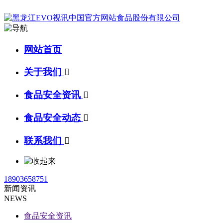
网站首页
关于我们

食品安全资讯

食品安全动态

联系我们

18903658751
新闻资讯
NEWS
食品安全资讯