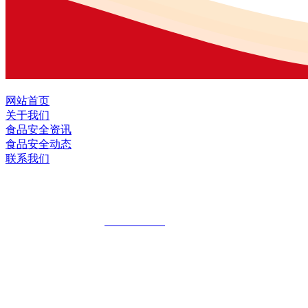
网站首页
关于我们
食品安全资讯
食品安全动态
联系我们
黑龙江EVO视讯中国官方网站食品股份有
全国统一客服热线：
18903658751
地址：哈尔滨南岗区红旗满族乡科技园区
地址：双城经济技术开发区娃哈哈路6号
地址：黑龙江萝北县宝泉岭二九0公路一号