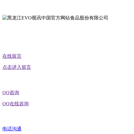
地址：黑龙江省延寿县工业园区北泰山路5号
在线留言
点击进入留言
QQ咨询
QQ在线咨询
电话沟通