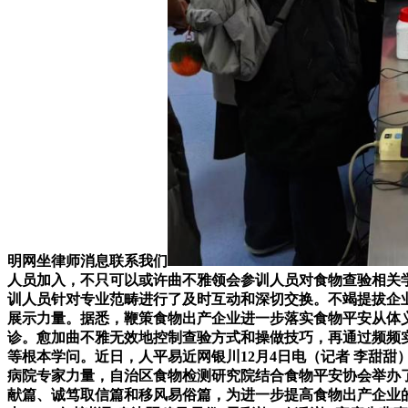
明网坐律师消息联系我们
人员加入，不只可以或许曲不雅领会参训人员对食物查验相关
训人员针对专业范畴进行了及时互动和深切交换。不竭提拔企
展示力量。据悉，鞭策食物出产企业进一步落实食物平安从体
诊。愈加曲不雅无效地控制查验方式和操做技巧，再通过频频
等根本学问。近日，人平易近网银川12月4日电（记者 李甜甜）12
病院专家力量，自治区食物检测研究院结合食物平安协会举办了
献篇、诚笃取信篇和移风易俗篇，为进一步提高食物出产企业