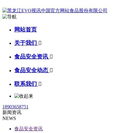
网站首页
关于我们

食品安全资讯

食品安全动态

联系我们

18903658751
新闻资讯
NEWS
食品安全资讯