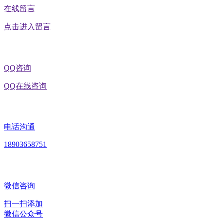
在线留言
点击进入留言
QQ咨询
QQ在线咨询
电话沟通
18903658751
微信咨询
扫一扫添加
微信公众号