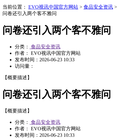
当前位置：
EVO视讯中国官方网站
>
食品安全资讯
>
问卷还引入两个客不雅问
问卷还引入两个客不雅问
分类：
食品安全资讯
作者： EVO视讯中国官方网站
发布时间：
2026-06-23 10:33
访问量：
【概要描述】
问卷还引入两个客不雅问
【概要描述】
分类：
食品安全资讯
作者： EVO视讯中国官方网站
发布时间：
2026-06-23 10:33