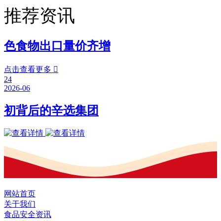
推荐资讯
色食物出口量价齐增
点击查看更多

24
2026-06
初背后的辛选集团
网站首页
关于我们
食品安全资讯