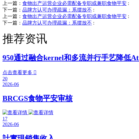
上一篇：
食物出产运营企业必需配备专职或兼职食物平安
:
下一篇：
品牌方认可办理疏漏：系摆放不
:
上一篇：
食物出产运营企业必需配备专职或兼职食物平安
:
下一篇：
品牌方认可办理疏漏：系摆放不
:
推荐资讯
950通过融合kernel和多流并行手艺降低At
点击查看更多

20
2026-06
BRCGS食物平安审核
17
2026-06
計實現銷售收入