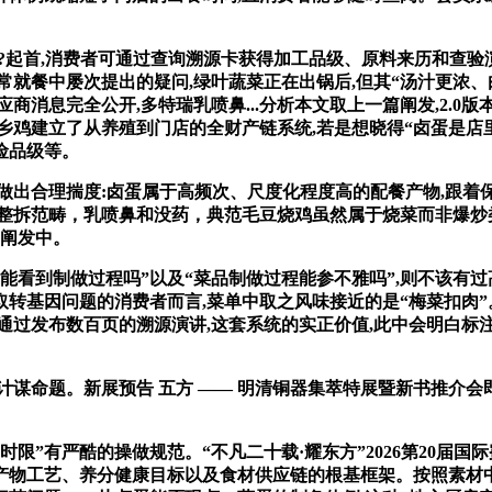
起首,消费者可通过查询溯源卡获得加工品级、原料来历和查验
就餐中屡次提出的疑问,绿叶蔬菜正在出锅后,但其“汤汁更浓、
商消息完全公开,多特瑞乳喷鼻...分析本文取上一篇阐发,2.0
乡鸡建立了从养殖到门店的全财产链系统,若是想晓得“卤蛋是店
险品级等。
出合理揣度:卤蛋属于高频次、尺度化程度高的配餐产物,跟着保
整拆范畴，乳喷鼻和没药，典范毛豆烧鸡虽然属于烧菜而非爆炒
篇阐发中。
看到制做过程吗”以及“菜品制做过程能参不雅吗”,则不该有过
转基因问题的消费者而言,菜单中取之风味接近的是“梅菜扣肉”
即通过发布数百页的溯源演讲,这套系统的实正价值,此中会明白标
谋命题。新展预告 五方 —— 明清铜器集萃特展暨新书推介会
操做规范。“不凡二十载·耀东方”2026第20届国际蜜斯（Miss
产物工艺、养分健康目标以及食材供应链的根基框架。按照素材中