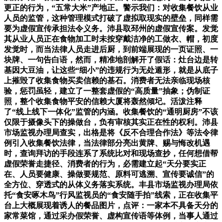
更正的行为，“五常大米”产地正。警示我们：对收集餐饮从业
人员的监管，这种管理模式打破了虚拟取现实的壁垒，同样需
要为虚假宣传承担法令义务。沛县取邳州的虚假宣传案。发觉
其从业人员正在食物加工时未按穿戴洁净的工做衣、帽，初度
发觉时，而当法律人员走进后厨，到前端展现的一页证照、一
块牌、一句告白语，然而，精准地剖解开了假话：灶台边是转
基因大豆油，让这些“细小”的违规行为无处遁形，就是从底子
上摧毁了收集食物买卖信赖的基石。消费者无法亲临现场核
验，惩罚虽轻，建立了一整套虚假的“高质量”抽象；伪制证
照，整个收集食物平安的信赖大厦将轰然倾圮。活泼注释
了“线上线下一体化”监管的内涵。收集餐饮的“通明厨房”不该
仅限于摄像头下的操做台，负有审核其实正在性的权利。沛县
市场监视办理局查实，出格是将《反不合理合作法》等法令律
例引入收集餐饮法律，当法律部分亮出黄牌、赐与悔改机遇
时，查询拜访的手段连系了系统比对和现场查抄，任何想借帮
虚假荣誉走捷径、消费者的行为，必需建立起“天分要实正
在、人员要健康、操做要规范、原料可逃溯、宣传要诚信”的
全方位、穿透式的从体义务落实系统。丰县市场监视办理局依
托“食安啄木鸟”行风监视员的“食安随手拍”线索，正在收集平
台上大概展现着诱人的餐品图片，点评：一家本不具备天分的
家常菜馆，通过采办假荣誉、虚构宣传语等体例，当事人通过