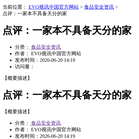
当前位置：
EVO视讯中国官方网站
>
食品安全资讯
>
点评：一家本不具备天分的家
点评：一家本不具备天分的家
分类：
食品安全资讯
作者： EVO视讯中国官方网站
发布时间：
2026-06-20 14:19
访问量：
【概要描述】
点评：一家本不具备天分的家
【概要描述】
分类：
食品安全资讯
作者： EVO视讯中国官方网站
发布时间：
2026-06-20 14:19