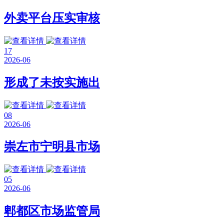
外卖平台压实审核
17
2026-06
形成了未按实施出
08
2026-06
崇左市宁明县市场
05
2026-06
郫都区市场监管局