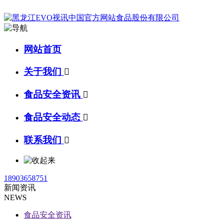
网站首页
关于我们

食品安全资讯

食品安全动态

联系我们

18903658751
新闻资讯
NEWS
食品安全资讯