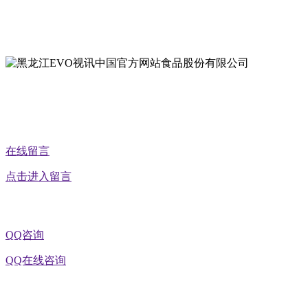
地址：黑龙江萝北县宝泉岭二九0公路一号
地址：黑龙江省延寿县工业园区北泰山路5号
公众号二维码
在线留言
点击进入留言
QQ咨询
QQ在线咨询