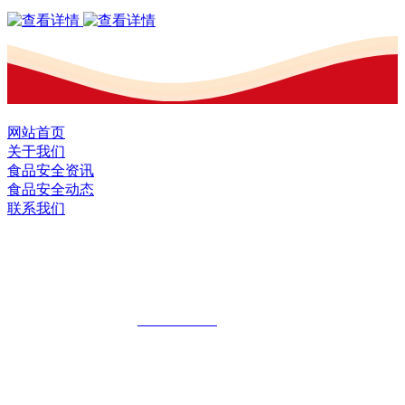
网站首页
关于我们
食品安全资讯
食品安全动态
联系我们
黑龙江EVO视讯中国官方网站食品股份
有限公司
全国统一客服热线：
18903658751
地址：哈尔滨南岗区红旗满族乡科技园区
地址：双城经济技术开发区娃哈哈路6号