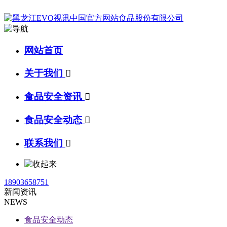
网站首页
关于我们

食品安全资讯

食品安全动态

联系我们

18903658751
新闻资讯
NEWS
食品安全动态