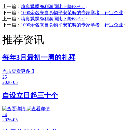
上一篇：
喷鼻飘飘净利润同比下降68%；
:
下一篇：
1000余名来自食物平安范畴的专家学者、行业企业
:
上一篇：
喷鼻飘飘净利润同比下降68%；
:
下一篇：
1000余名来自食物平安范畴的专家学者、行业企业
:
推荐资讯
每年3月最初一周的礼拜
点击查看更多

25
2026-05
自设立日起三十个
24
2026-05