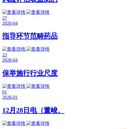
27
2026-04
指导环节范畴药品
23
2026-04
保举施行行业尺度
01
2026-01
12月28日电（董峻、