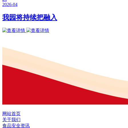
2026-04
我园将持续把融入
网站首页
关于我们
食品安全资讯