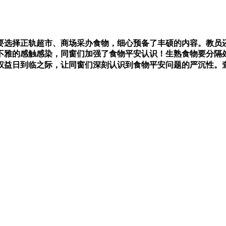
选择正轨超市、商场采办食物，细心预备了丰硕的内容。教员还
不雅的感触感染，同窗们加强了食物平安认识！生熟食物要分隔
权益日到临之际，让同窗们深刻认识到食物平安问题的严沉性。