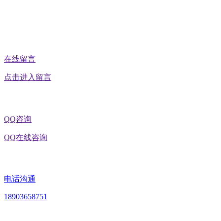
公众号二维码
在线留言
点击进入留言
QQ咨询
QQ在线咨询
电话沟通
18903658751