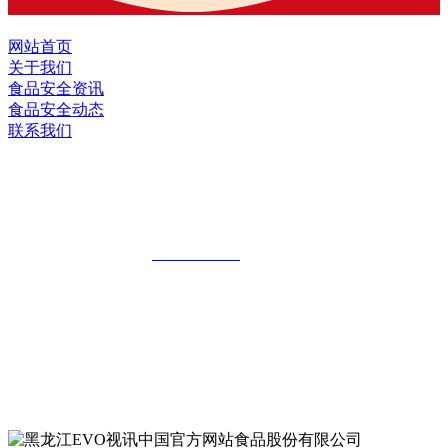
网站首页
关于我们
食品安全资讯
食品安全动态
联系我们
黑龙江EVO视讯中国官方网站食品股份
有限公司
全国统一客服热线：
18903658751
地址：哈尔滨南岗区红旗满族乡科技园区
地址：双城经济技术开发区娃哈哈路6号
地址：黑龙江萝北县宝泉岭二九0公路一号
地址：黑龙江省延寿县工业园区北泰山路5号