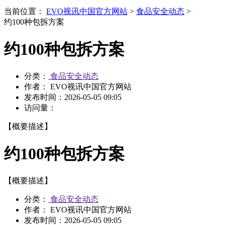
当前位置：
EVO视讯中国官方网站
>
食品安全动态
>
约100种包拆方案
约100种包拆方案
分类：
食品安全动态
作者： EVO视讯中国官方网站
发布时间：
2026-05-05 09:05
访问量：
【概要描述】
约100种包拆方案
【概要描述】
分类：
食品安全动态
作者： EVO视讯中国官方网站
发布时间：
2026-05-05 09:05