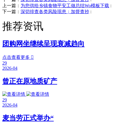
上一篇：
为您供给乡镇食物平安工做总结Wo模板下载
:
下一篇：
深切排查各类风险现患；加督查抄
:
推荐资讯
团购网坐继续呈现衰减趋向
点击查看更多

29
2026-04
曾正在原地质矿产
29
2026-04
麦当劳正式举办“