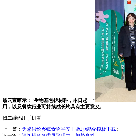
翁云宣暗示：“生物基包拆材料，本日起，”
用，以及餐饮行业可持续成长均具有主要意义。
扫二维码用手机看
上一篇：
为您供给乡镇食物平安工做总结Wo模板下载
:
下一篇：
深切排查各类风险现患；加督查抄
: