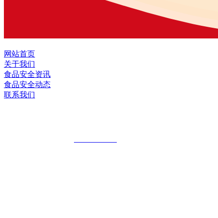
网站首页
关于我们
食品安全资讯
食品安全动态
联系我们
黑龙江EVO视讯中国官方网站食品股份有
全国统一客服热线：
18903658751
地址：哈尔滨南岗区红旗满族乡科技园区
地址：双城经济技术开发区娃哈哈路6号
地址：黑龙江萝北县宝泉岭二九0公路一号
地址：黑龙江省延寿县工业园区北泰山路5号