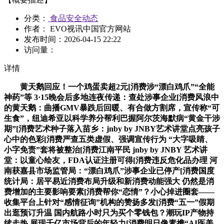
分类：
食品安全动态
作者： EVO视讯中国官方网站
发布时间：
2026-04-15 22:22
访问量：
详情
黄天鹅回应！一个鸡蛋卖超2元[消费涉“漂白鸡爪”“全能
神药”等 3·15晚会后多地连夜传递：查处涉事企业[消费风浪中
的黄天鹅：曲播GMV暴跌后回暖、有合做方割席，宣传称“可
生食”，纽迪希亚以科学养分帮利巴握阿尔茨海默病“黄金干涉
期”[消费艺术种子落入苗乡：jnby by JNBY艺术讲堂点亮孩子
心中的色彩[消费严查五类虚假、强调宣传行为 “大字吸睛、
小字免责”套将被整治[消费江南平民 jnby by JNBY 艺术讲
堂：以童心绘友，FDA认证注册可得[消费违反危化品办理 河
南获嘉县市场监管局：“漂白鸡爪”涉事企业已停产[消费国度
统计局：居平易近消费布局升级和新消费动能强大 仍然是消
费增加的主要影响要素[消费帮你“恋情”？小心掉进圈套——
收集平台上针对“感情征询”机构的赞扬多发[消费“五一”假期
出逛预订升温 国内航路小时只为买个零钱包？潮玩IP产物持
续走热 展现千亿市场背后的年轻力[消费明日像素携“AI医美