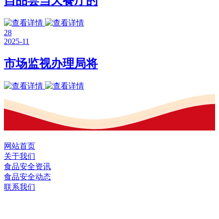
自品尝当天餐厅的
28
2025-11
市场监视办理局将
网站首页
关于我们
食品安全资讯
食品安全动态
联系我们
黑龙江EVO视讯中国官方网站食品股份