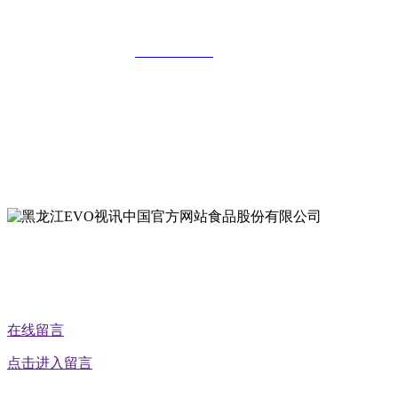
有限公司
全国统一客服热线：
18903658751
地址：哈尔滨南岗区红旗满族乡科技园区
地址：双城经济技术开发区娃哈哈路6号
地址：黑龙江萝北县宝泉岭二九0公路一号
地址：黑龙江省延寿县工业园区北泰山路5号
公众号二维码
在线留言
点击进入留言