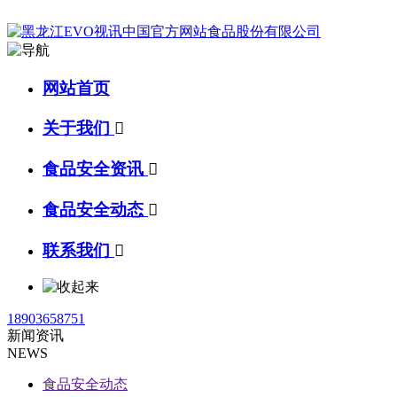
网站首页
关于我们

食品安全资讯

食品安全动态

联系我们

18903658751
新闻资讯
NEWS
食品安全动态