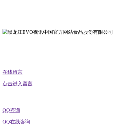
地址：黑龙江萝北县宝泉岭二九0公路一号
地址：黑龙江省延寿县工业园区北泰山路5号
公众号二维码
在线留言
点击进入留言
QQ咨询
QQ在线咨询