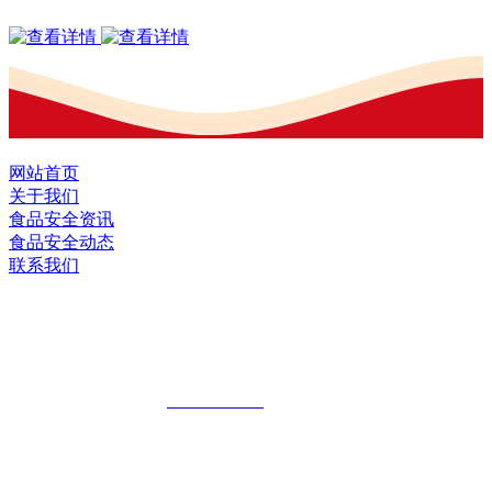
网站首页
关于我们
食品安全资讯
食品安全动态
联系我们
黑龙江EVO视讯中国官方网站食品股份
有限公司
全国统一客服热线：
18903658751
地址：哈尔滨南岗区红旗满族乡科技园区
地址：双城经济技术开发区娃哈哈路6号