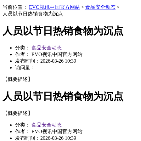
当前位置：
EVO视讯中国官方网站
>
食品安全动态
>
人员以节日热销食物为沉点
人员以节日热销食物为沉点
分类：
食品安全动态
作者： EVO视讯中国官方网站
发布时间：
2026-03-26 10:39
访问量：
【概要描述】
人员以节日热销食物为沉点
【概要描述】
分类：
食品安全动态
作者： EVO视讯中国官方网站
发布时间：
2026-03-26 10:39