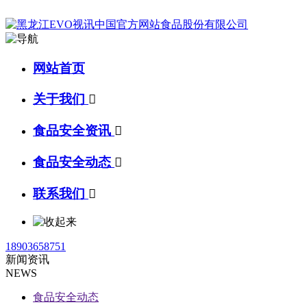
网站首页
关于我们

食品安全资讯

食品安全动态

联系我们

18903658751
新闻资讯
NEWS
食品安全动态