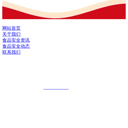
网站首页
关于我们
食品安全资讯
食品安全动态
联系我们
黑龙江EVO视讯中国官方网站食品股份
有限公司
全国统一客服热线：
18903658751
地址：哈尔滨南岗区红旗满族乡科技园区
地址：双城经济技术开发区娃哈哈路6号
地址：黑龙江萝北县宝泉岭二九0公路一号