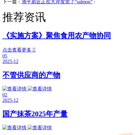
下一篇：
渔平易近正在大岸发觉了“salmon”
:
推荐资讯
《实施方案》聚焦食用农产物协同
点击查看更多

05
2025-12
不管供应商的产物
02
2025-12
国产抹茶2025年产量