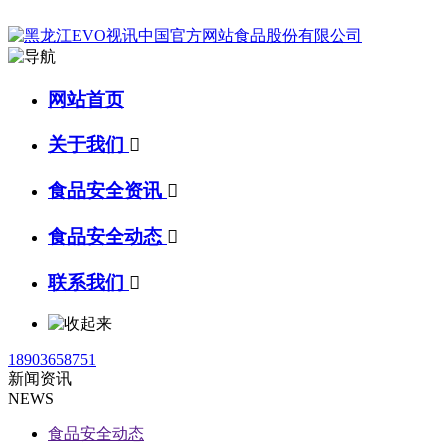
网站首页
关于我们

食品安全资讯

食品安全动态

联系我们

18903658751
新闻资讯
NEWS
食品安全动态