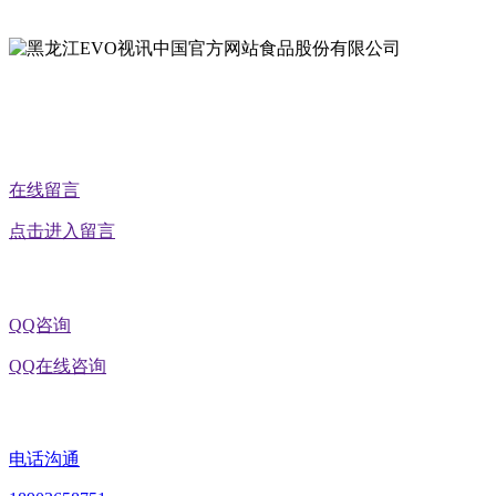
地址：黑龙江省延寿县工业园区北泰山路5号
公众号二维码
在线留言
点击进入留言
QQ咨询
QQ在线咨询
电话沟通