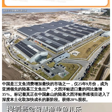
中国是三文鱼消费增加最快的市场之一，仅25年9月份，成为
亚洲领先的陆基三文鱼出产，大西洋鲑进口量的同比激增
35%。标记着其正在中国象山的陆基大西洋鲑养殖项目进入了
深度本土化取加快成长的新阶段。获得20%股权。