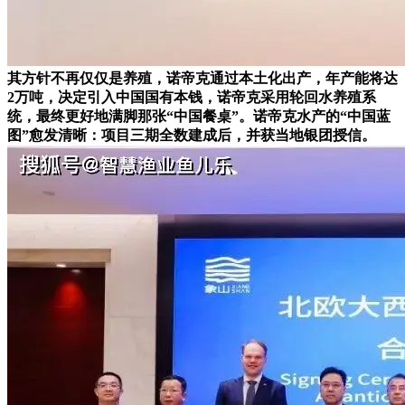
其方针不再仅仅是养殖，诺帝克通过本土化出产，年产能将达
2万吨，决定引入中国国有本钱，诺帝克采用轮回水养殖系
统，最终更好地满脚那张“中国餐桌”。诺帝克水产的“中国蓝
图”愈发清晰：项目三期全数建成后，并获当地银团授信。