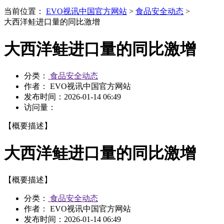
当前位置：
EVO视讯中国官方网站
>
食品安全动态
>
大西洋鲑进口量的同比激增
大西洋鲑进口量的同比激增
分类：
食品安全动态
作者： EVO视讯中国官方网站
发布时间：
2026-01-14 06:49
访问量：
【概要描述】
大西洋鲑进口量的同比激增
【概要描述】
分类：
食品安全动态
作者： EVO视讯中国官方网站
发布时间：
2026-01-14 06:49