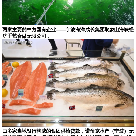
两家主要的中方国有企业——宁波海洋成长集团取象山海峡经
济手艺合做无限公司，
由多家当地银行构成的银团供给贷款，诺帝克水产（宁波）无