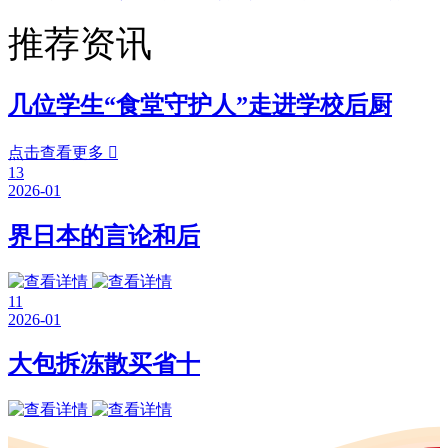
推荐资讯
几位学生“食堂守护人”走进学校后厨
点击查看更多

13
2026-01
界日本的言论和后
11
2026-01
大包拆冻散买省十