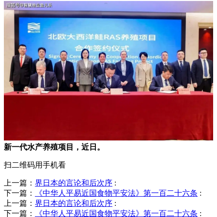
新一代水产养殖项目，近日。
扫二维码用手机看
上一篇：
界日本的言论和后次序
:
下一篇：
《中华人平易近国食物平安法》第一百二十六条
:
上一篇：
界日本的言论和后次序
:
下一篇：
《中华人平易近国食物平安法》第一百二十六条
: