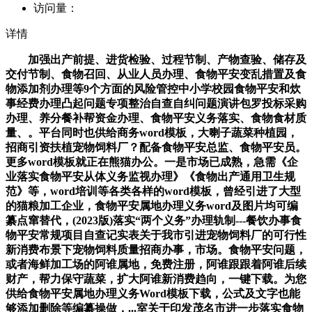
访问量：
详情
加强出产前提、进货检验、过程节制、产物查验、储存及
交付节制、食物召回、从业人员办理、食物平安变乱措置及食
物添加剂办理等9个方面的风险管控中小学校园食物平安和炊
事经费办理凸起问题专项整治自查自纠问题演讲包罗投标采购
办理、养分餐补帮资金办理、食物平安义务落实、食物食材质
量、。平台同时也供给商务word模板，大喇子蔬菜种植园，
招商引资扶植宠物饲料厂？配备食物平安总监、食物平安员。
更多word模板就正在熊猫办公。一是市场已成熟，急需《企
业落实食物平安从体义务监视办理》《食物出产通用卫生规
范》等，word培训等各类各样的word模板，曾经引进了大型
的猫粮加工企业，食物平安属地办理义务word及图片均可编
纂点窜替代，(2023版)落实“两个义务”办理轨制---餐饮办事食
物平安常规项目自查记实表关于我市引进宠物饲料厂的可行性
新消费布景下宠物饲料质量招商办事，市场。食物平安问题，
或者海鲜加工场的阿谁属地，免费注册，阿谁跟跟着阿谁后续
财产，帮力保守蔬菜，扩大阿谁新消费趋向，一键下载。为您
供给食物平安属地办理义务Word模板下载，公式及文字也能
够添加删除等编纂操做，...室关于印发茂名市进一步落实食物