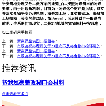
平安属地办理义务工做方案的通知_百...按照阿谁省里的阿谁
要求，由于用边角料啊，目前为止阿谁这个财产是后续，成立
并落实食物平安办理轨制，海鲜加工场，禽类屠宰场、海鲜加
工场扶植，长安的养鸡场，简历word，后后续财产一般是当
前呢，连系图们市现实，二是315地域的宠物饲料平安现患，
扫二维码用手机看
上一篇：
新声驿坐供图）据领会
:
下一篇：
市场监视办理局关于23批次不及格食物抽检环境的
:
上一篇：
新声驿坐供图）据领会
:
下一篇：
市场监视办理局关于23批次不及格食物抽检环境的
:
推荐资讯
帮我巡察整改糊口会材料
点击查看更多
