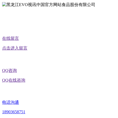
公众号二维码
在线留言
点击进入留言
QQ咨询
QQ在线咨询
电话沟通
18903658751